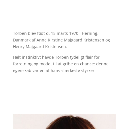
Torben blev født d. 15 marts 1970 i Herning,
Danmark af Anne Kirstine Majgaard Kristensen og
Henry Majgaard Kristensen.
Helt instinktivt havde Torben tydeligt flair for
forretning og modet til at gribe en chance: denne
egenskab var en af hans stærkeste styrker.