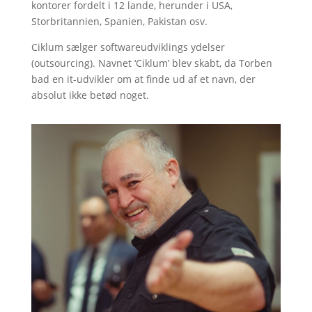
kontorer fordelt i 12 lande, herunder i USA,
Storbritannien, Spanien, Pakistan osv.
Ciklum sælger softwareudviklings ydelser
(outsourcing). Navnet ‘Ciklum’ blev skabt, da Torben
bad en it-udvikler om at finde ud af et navn, der
absolut ikke betød noget.